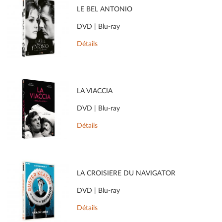
LE BEL ANTONIO
DVD | Blu-ray
Détails
LA VIACCIA
DVD | Blu-ray
Détails
LA CROISIÈRE DU NAVIGATOR
DVD | Blu-ray
Détails