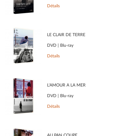
Détails
LE CLAIR DE TERRE
DVD | Blu-ray
Détails
L'AMOUR À LA MER
DVD | Blu-ray
Détails
AU PAN COUPÉ