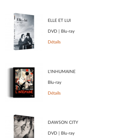
ELLE ET LUI
DVD | Blu-ray
Détails
L'INHUMAINE
Blu-ray
Détails
DAWSON CITY
DVD | Blu-ray