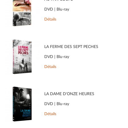
DVD | Blu-ray
Détails
LA FERME DES SEPT PÉCHÉS
DVD | Blu-ray
Détails
LA DAME D'ONZE HEURES
DVD | Blu-ray
Détails