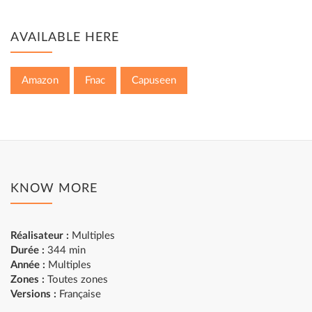
AVAILABLE HERE
Amazon
Fnac
Capuseen
KNOW MORE
Réalisateur :
Multiples
Durée :
344 min
Année :
Multiples
Zones :
Toutes zones
Versions :
Française