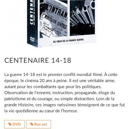
CENTENAIRE 14-18
La guerre 14-18 est le premier conflit mondial filmé. À cette
époque, le cinéma 20 ans à peine. Il est une véritable arme,
autant pour les combattants que pour les politiques.
Observation de l'ennemi, instruction, propagande, éloge du
patriotisme et du courage, ou simple distraction. Loin de la
grande Histoire, ces images rarissimes témoignent de ce que fut
la vie quotidienne au cœur de l'horreur.
DVD
Box set