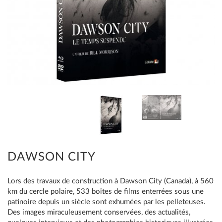
DAWSON CITY
Lors des travaux de construction à Dawson City (Canada), à 560
km du cercle polaire, 533 boîtes de films enterrées sous une
patinoire depuis un siècle sont exhumées par les pelleteuses.
Des images miraculeusement conservées, des actualités,