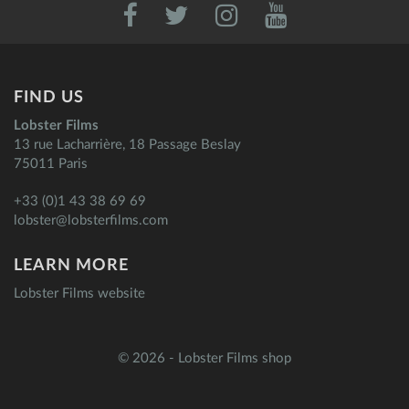
FIND US
Lobster Films
13 rue Lacharrière, 18 Passage Beslay
75011 Paris
+33 (0)1 43 38 69 69
lobster@lobsterfilms.com
LEARN MORE
Lobster Films website
© 2026 - Lobster Films shop