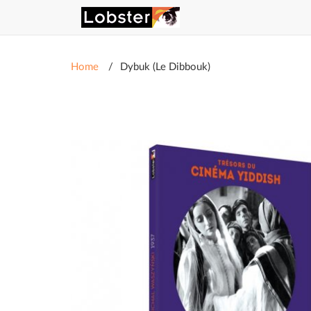
Home
Dybuk (Le Dibbouk)