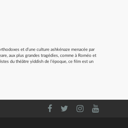
 orthodoxes et d’une culture ashkénaze menacée par
peare, aux plus grandes tragédies, comme à Roméo et
istes du théâtre yiddish de l’époque, ce film est un