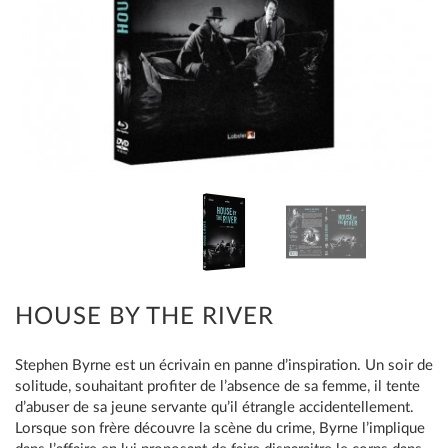
HOUSE BY THE RIVER
Stephen Byrne est un écrivain en panne d’inspiration. Un soir de
solitude, souhaitant profiter de l’absence de sa femme, il tente
d’abuser de sa jeune servante qu’il étrangle accidentellement.
Lorsque son frère découvre la scène du crime, Byrne l’implique