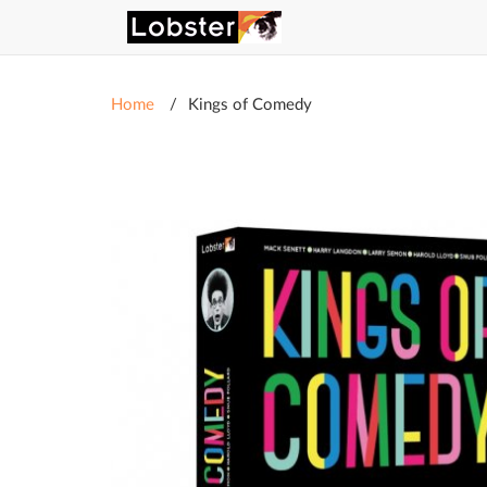
Home
Kings of Comedy