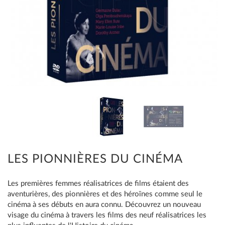
LES PIONNIÈRES DU CINÉMA
Les premières femmes réalisatrices de films étaient des
aventurières, des pionnières et des héroïnes comme seul le
cinéma à ses débuts en aura connu. Découvrez un nouveau
visage du cinéma à travers les films des neuf réalisatrices les