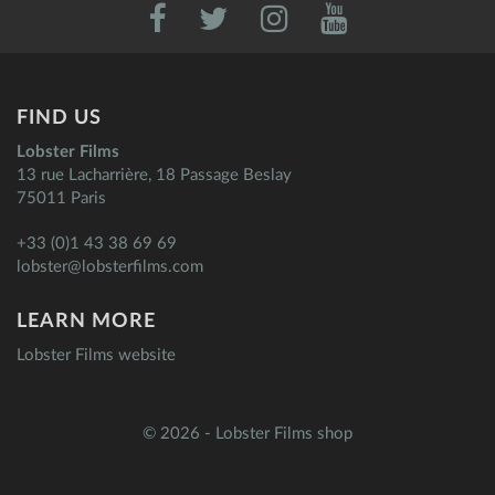
FIND US
Lobster Films
13 rue Lacharrière, 18 Passage Beslay
75011 Paris
+33 (0)1 43 38 69 69
lobster@lobsterfilms.com
LEARN MORE
Lobster Films website
© 2026 - Lobster Films shop