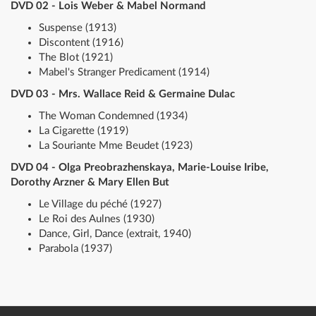
DVD 02 - Lois Weber & Mabel Normand
Suspense (1913)
Discontent (1916)
The Blot (1921)
Mabel's Stranger Predicament (1914)
DVD 03 - Mrs. Wallace Reid & Germaine Dulac
The Woman Condemned (1934)
La Cigarette (1919)
La Souriante Mme Beudet (1923)
DVD 04 - Olga Preobrazhenskaya, Marie-Louise Iribe,
Dorothy Arzner & Mary Ellen But
Le Village du péché (1927)
Le Roi des Aulnes (1930)
Dance, Girl, Dance (extrait, 1940)
Parabola (1937)