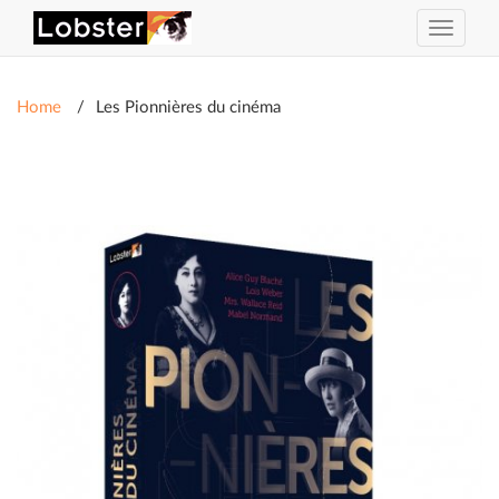
Toggle
navigat
Home
Les Pionnières du cinéma