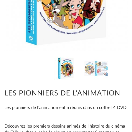
LES PIONNIERS DE L'ANIMATION
Les pionniers de l'animation enfin réunis dans un coffret 4 DVD
!
Découvrez les premiers dessins animés de l'histoire du cinéma