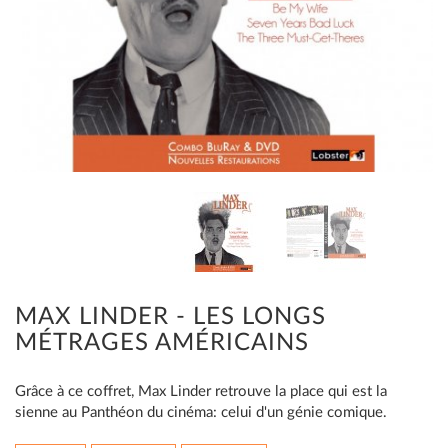
MAX LINDER - LES LONGS
MÉTRAGES AMÉRICAINS
Grâce à ce coffret, Max Linder retrouve la place qui est la
sienne au Panthéon du cinéma: celui d'un génie comique.