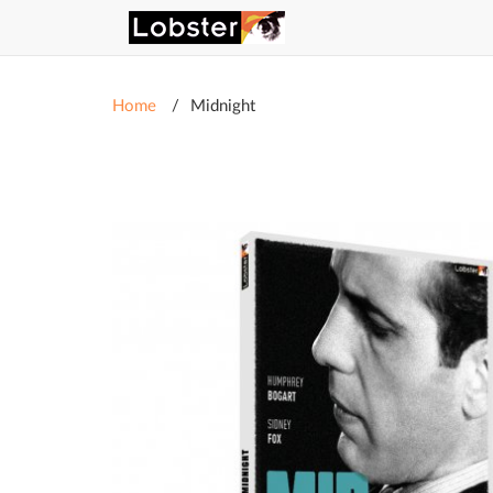
Home
Midnight