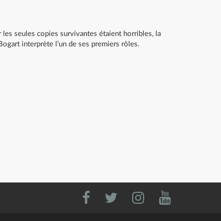
les seules copies survivantes étaient horribles, la
Bogart interprète l’un de ses premiers rôles.