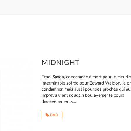
MIDNIGHT
Ethel Saxon, condamnée à mort pour le meurtr
interminable soirée pour Edward Weldon, le prési
condamner, mais aussi pour ses proches qui au
imprévu vient soudain bouleverser le cours
des événements…
DVD