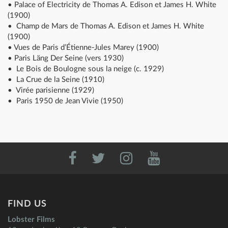
• Palace of Electricity de Thomas A. Edison et James H. White
(1900)
• Champ de Mars de Thomas A. Edison et James H. White
(1900)
• Vues de Paris d’Étienne-Jules Marey (1900)
• Paris Läng Der Seine (vers 1930)
• Le Bois de Boulogne sous la neige (c. 1929)
• La Crue de la Seine (1910)
• Virée parisienne (1929)
• Paris 1950 de Jean Vivie (1950)
FIND US
Lobster Films