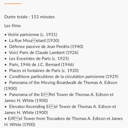
Durée totale : 153 minutes
Les films
• Voirie parisienne (c. 1931)
• La Rue Mouetard (1930)
• Défense passive de Jean Perdrix (1940)
• Voici Paris de Claude Lambert (1926)
• Les Enceintes de Paris (c. 1925)
• Paris, 1946 de J.C. Bernard (1946)
• Places et fontaines de Paris (c. 1920)
• Conditions particulières de la circulation parisienne (1929)
• Panorama of the Moving Boardwalk de Thomas A. Edison
(1900)
• Panorama of the Eiffel Tower de Thomas A. Edison et
James H. White (1900)
• Elevator Ascending Eiel Tower de Thomas A. Edison et
James H. White (1900)
• Eiffel Tower from Trocadero de Thomas A. Edison et James
H. White (1900)