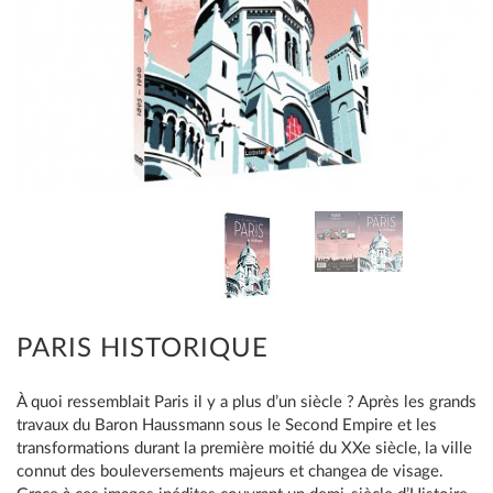
PARIS HISTORIQUE
À quoi ressemblait Paris il y a plus d’un siècle ? Après les grands
travaux du Baron Haussmann sous le Second Empire et les
transformations durant la première moitié du XXe siècle, la ville
connut des bouleversements majeurs et changea de visage.