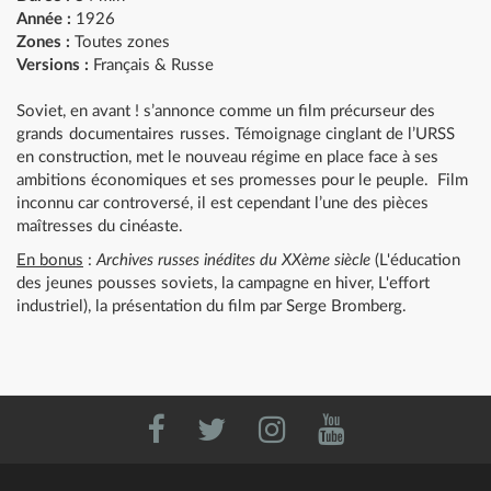
Année :
1926
Zones :
Toutes zones
Versions :
Français & Russe
Soviet, en avant ! s’annonce comme un film précurseur des
grands documentaires russes. Témoignage cinglant de l’URSS
en construction, met le nouveau régime en place face à ses
ambitions économiques et ses promesses pour le peuple. Film
inconnu car controversé, il est cependant l’une des pièces
maîtresses du cinéaste.
En bonus
:
Archives russes inédites du XXème siècle
(L'éducation
des jeunes pousses soviets, la campagne en hiver, L'effort
industriel), la présentation du film par Serge Bromberg.