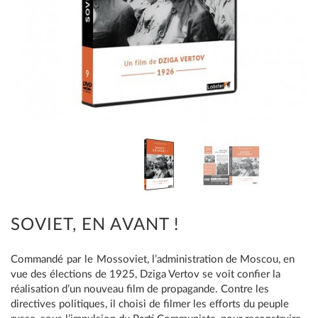
SOVIET, EN AVANT !
Commandé par le Mossoviet, l’administration de Moscou, en
vue des élections de 1925, Dziga Vertov se voit confier la
réalisation d’un nouveau film de propagande. Contre les
directives politiques, il choisi de filmer les efforts du peuple