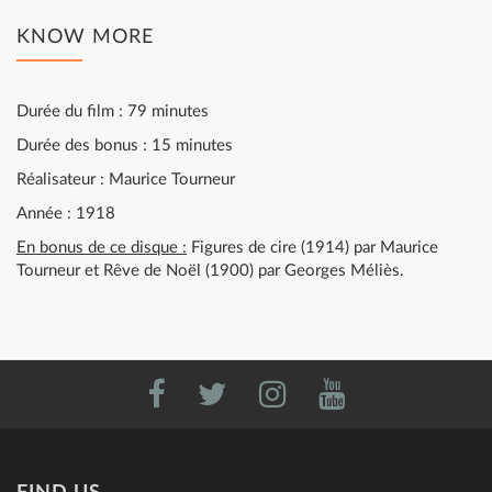
KNOW MORE
Durée du film : 79 minutes
Durée des bonus : 15 minutes
Réalisateur : Maurice Tourneur
Année : 1918
En bonus de ce disque :
Figures de cire (1914) par Maurice
Tourneur et Rêve de Noël (1900) par Georges Méliès.