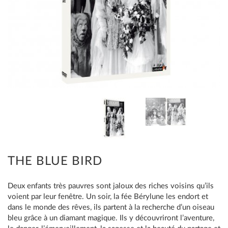
THE BLUE BIRD
Deux enfants très pauvres sont jaloux des riches voisins qu’ils
voient par leur fenêtre. Un soir, la fée Bérylune les endort et
dans le monde des rêves, ils partent à la recherche d’un oiseau
bleu grâce à un diamant magique. Ils y découvriront l’aventure,