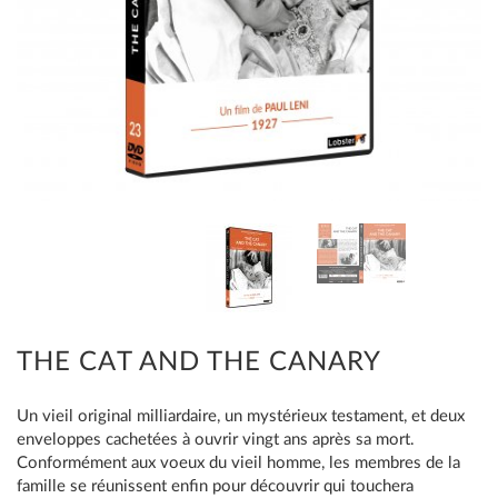
THE CAT AND THE CANARY
Un vieil original milliardaire, un mystérieux testament, et deux
enveloppes cachetées à ouvrir vingt ans après sa mort.
Conformément aux voeux du vieil homme, les membres de la
famille se réunissent enfin pour découvrir qui touchera