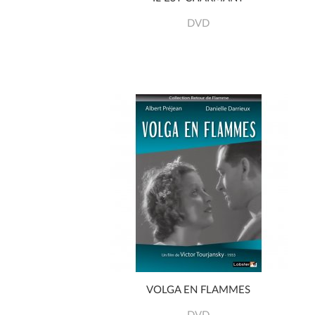
DVD
VOLGA EN FLAMMES