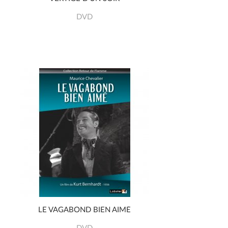
DVD
LE VAGABOND BIEN AIMÉ