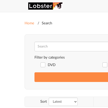
Home
Search
Filter by categories
DVD
Sort