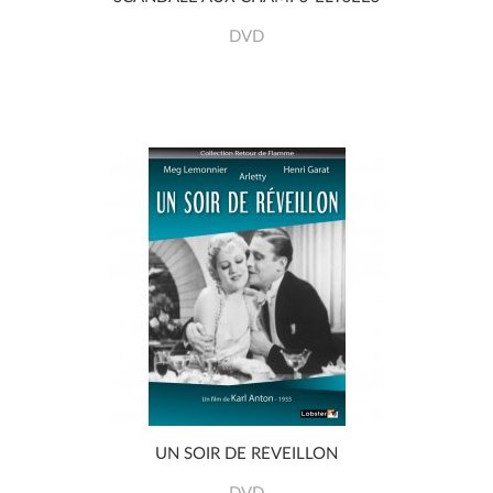
DVD
UN SOIR DE RÉVEILLON