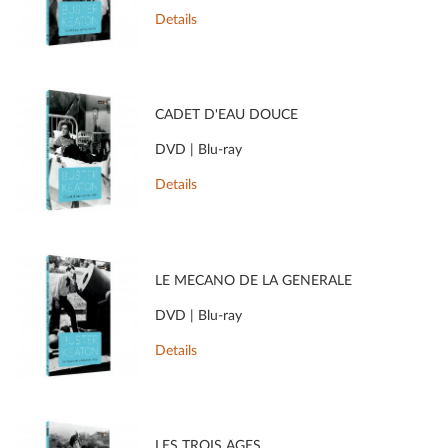
Details
CADET D'EAU DOUCE
DVD | Blu-ray
Details
LE MÉCANO DE LA GÉNÉRALE
DVD | Blu-ray
Details
LES TROIS ÂGES