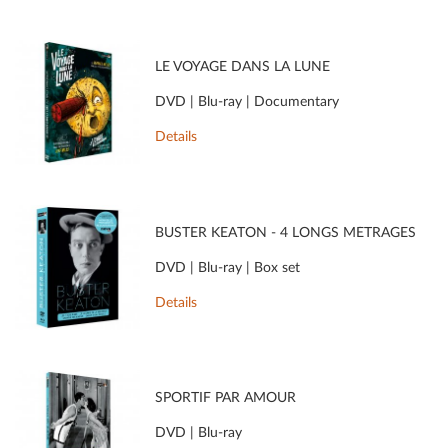
LE VOYAGE DANS LA LUNE
DVD | Blu-ray | Documentary
Details
BUSTER KEATON - 4 LONGS MÉTRAGES
DVD | Blu-ray | Box set
Details
SPORTIF PAR AMOUR
DVD | Blu-ray