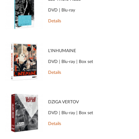
DVD | Blu-ray
Details
L'INHUMAINE
DVD | Blu-ray | Box set
Details
DZIGA VERTOV
DVD | Blu-ray | Box set
Details