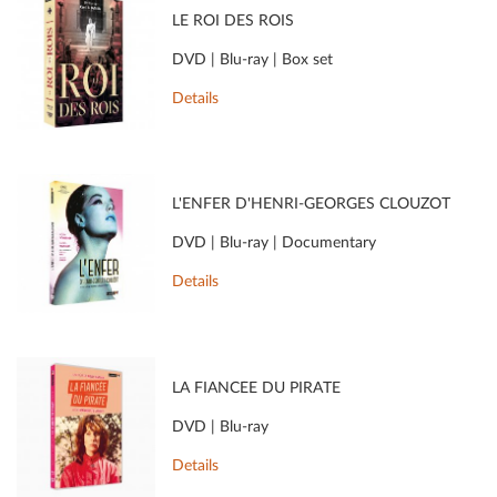
LE ROI DES ROIS
DVD | Blu-ray | Box set
Details
L'ENFER D'HENRI-GEORGES CLOUZOT
DVD | Blu-ray | Documentary
Details
LA FIANCÉE DU PIRATE
DVD | Blu-ray
Details