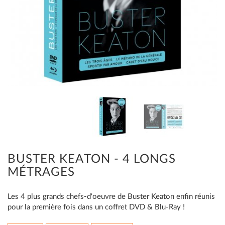
BUSTER KEATON - 4 LONGS
MÉTRAGES
Les 4 plus grands chefs-d'oeuvre de Buster Keaton enfin réunis
pour la première fois dans un coffret DVD & Blu-Ray !