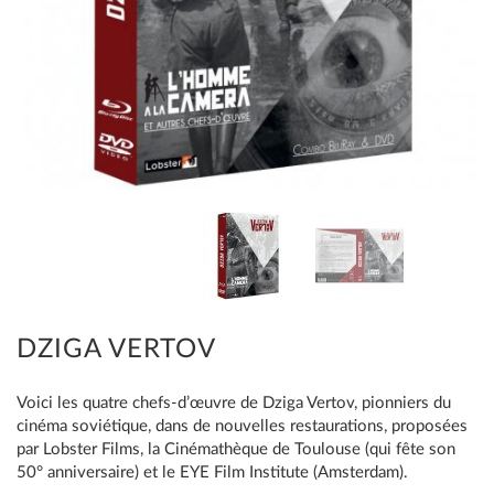
DZIGA VERTOV
Voici les quatre chefs-d’œuvre de Dziga Vertov, pionniers du
cinéma soviétique, dans de nouvelles restaurations, proposées
par Lobster Films, la Cinémathèque de Toulouse (qui fête son
50° anniversaire) et le EYE Film Institute (Amsterdam).