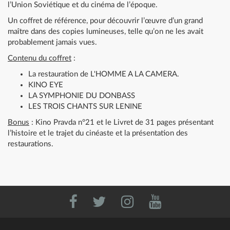
l’Union Soviétique et du cinéma de l’époque.
Un coffret de référence, pour découvrir l’œuvre d’un grand
maître dans des copies lumineuses, telle qu’on ne les avait
probablement jamais vues.
Contenu du coffret
:
La restauration de L'HOMME A LA CAMERA.
KINO EYE
LA SYMPHONIE DU DONBASS
LES TROIS CHANTS SUR LENINE
Bonus
: Kino Pravda n°21 et le Livret de 31 pages présentant
l’histoire et le trajet du cinéaste et la présentation des
restaurations.