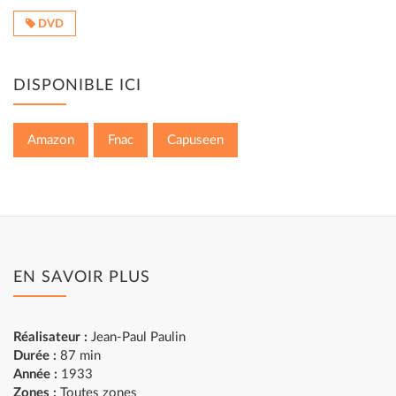
DVD
DISPONIBLE ICI
Amazon
Fnac
Capuseen
EN SAVOIR PLUS
Réalisateur :
Jean-Paul Paulin
Durée :
87 min
Année :
1933
Zones :
Toutes zones