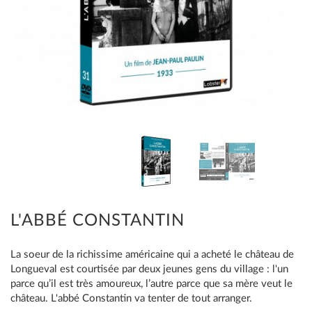
L'ABBÉ CONSTANTIN
La soeur de la richissime américaine qui a acheté le château de
Longueval est courtisée par deux jeunes gens du village : l'un
parce qu’il est très amoureux, l’autre parce que sa mère veut le
château. L'abbé Constantin va tenter de tout arranger.