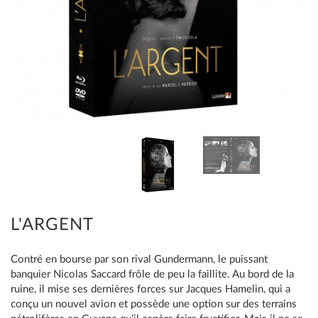
L'ARGENT
Contré en bourse par son rival Gundermann, le puissant
banquier Nicolas Saccard frôle de peu la faillite. Au bord de la
ruine, il mise ses dernières forces sur Jacques Hamelin, qui a
conçu un nouvel avion et possède une option sur des terrains