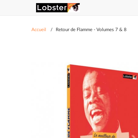
Accueil
Retour de Flamme - Volumes 7 & 8