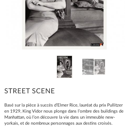
STREET SCENE
Basé sur la pièce à succès d’Elmer Rice, lauréat du prix Pullitzer
en 1929, King Vidor nous plonge dans l’ombre des buildings de
Manhattan, où l’on découvre la vie dans un immeuble new-
yorkais, et de nombreux personnages aux destins croisés.