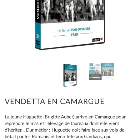
VENDETTA EN CAMARGUE
La jeune Huguette (Brigitte Auber) arrive en Camargue pour
reprendre le mas et l’élevage de taureaux dont elle vient
d’hériter… Dur métier : Huguette doit faire face aux vols de
bétail par les Romanis et tenir tête aux Gardians, qui