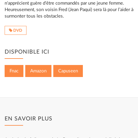
n'apprécient guère d'être commandés par une jeune femme.
Heureusement, son voisin Fred (Jean Paqui) sera là pour l’aider à
surmonter tous les obstacles.
DVD
DISPONIBLE ICI
Fnac
Amazon
Capuseen
EN SAVOIR PLUS