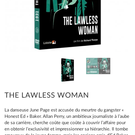
THE LAWLESS WOMAN
La danseuse June Page est accusée du meurtre du gangster «
Honest Ed » Baker. Allan Perry, un ambitieux journaliste à l’aube
de sa carrière, cherche coûte que coûte à couvrir l’affaire pour
en obtenir l’exclusivité et impressionner sa hiérarchie. Il tombe