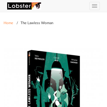
Toggle
navigat
Home
The Lawless Woman