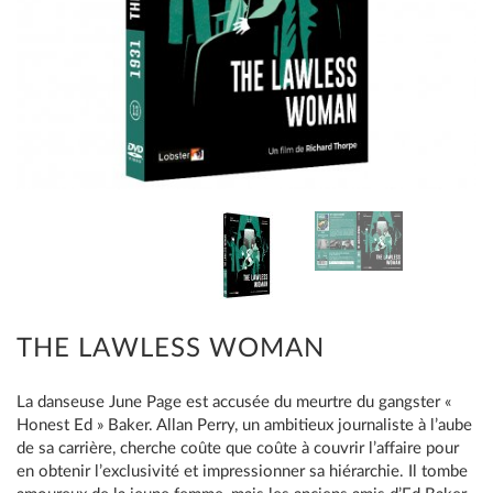
THE LAWLESS WOMAN
La danseuse June Page est accusée du meurtre du gangster «
Honest Ed » Baker. Allan Perry, un ambitieux journaliste à l’aube
de sa carrière, cherche coûte que coûte à couvrir l’affaire pour
en obtenir l’exclusivité et impressionner sa hiérarchie. Il tombe