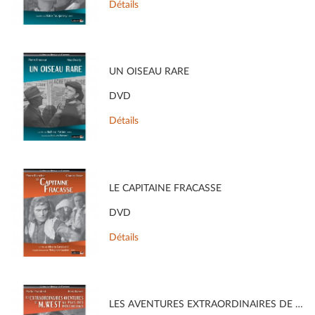
Détails
UN OISEAU RARE
DVD
Détails
LE CAPITAINE FRACASSE
DVD
Détails
LES AVENTURES EXTRAORDINAIRES DE M. WEST AU PAYS DES BOLCHEVIKS