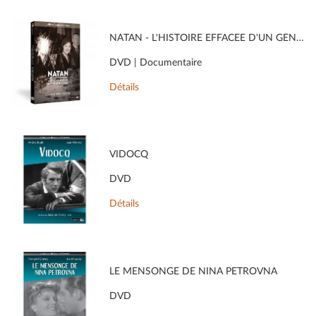
NATAN - L'HISTOIRE EFFACÉE D'UN GÉNIE DU CINÉMA
DVD | Documentaire
Détails
VIDOCQ
DVD
Détails
LE MENSONGE DE NINA PETROVNA
DVD