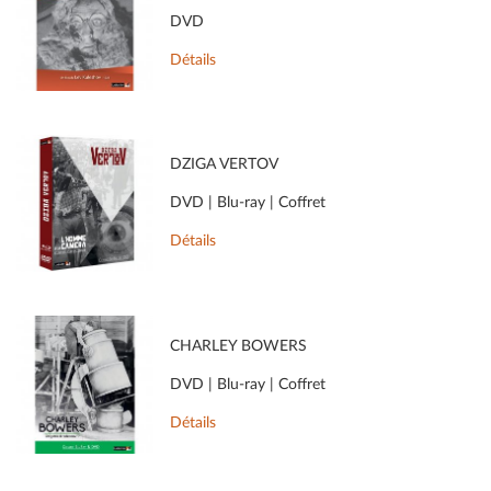
DVD
Détails
DZIGA VERTOV
DVD | Blu-ray | Coffret
Détails
CHARLEY BOWERS
DVD | Blu-ray | Coffret
Détails