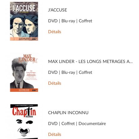
J'ACCUSE
DVD | Blu-ray | Coffret
Détails
MAX LINDER - LES LONGS MÉTRAGES AMÉRICAINS
DVD | Blu-ray | Coffret
Détails
CHAPLIN INCONNU
DVD | Coffret | Documentaire
Détails